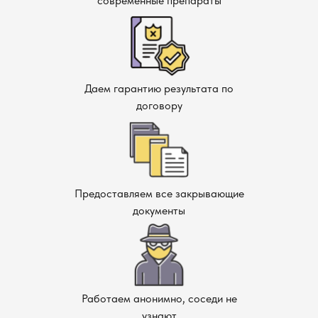
современные препараты
Даем гарантию результата по
договору
Предоставляем все закрывающие
документы
Работаем анонимно, соседи не
узнают