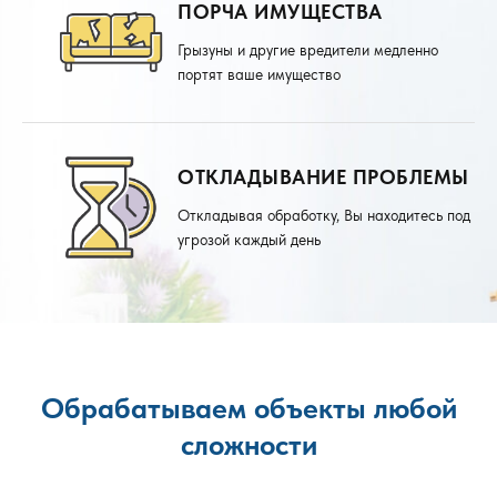
ПОРЧА ИМУЩЕСТВА
Грызуны и другие вредители медленно
портят ваше имущество
ОТКЛАДЫВАНИЕ ПРОБЛЕМЫ
Откладывая обработку, Вы находитесь под
угрозой каждый день
Обрабатываем объекты любой
сложности