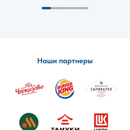
Наши партнеры