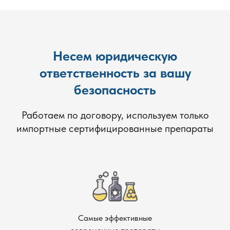
Несем юридическую
ответственность за вашу
безопасность
Работаем по договору, используем только
импортные сертифицированные препараты
Самые эффективные