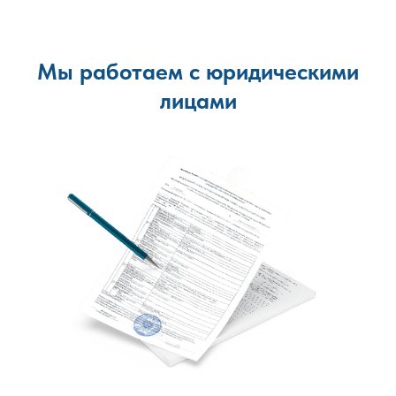
Мы работаем с юридическими
лицами