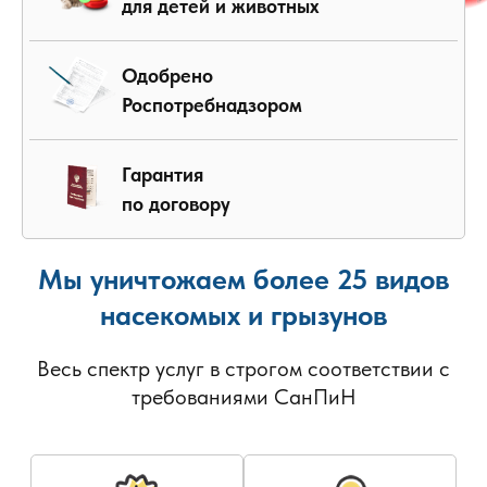
для детей и животных
Одобрено
Роспотребнадзором
Гарантия
по договору
Мы уничтожаем более 25 видов
насекомых и грызунов
Весь спектр услуг в строгом соответствии с
требованиями СанПиН