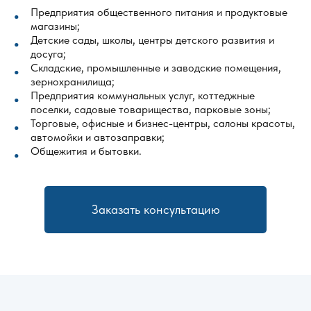
Предприятия общественного питания и продуктовые
магазины;
Детские сады, школы, центры детского развития и
досуга;
Складские, промышленные и заводские помещения,
зернохранилища;
Предприятия коммунальных услуг, коттеджные
поселки, садовые товарищества, парковые зоны;
Торговые, офисные и бизнес-центры, салоны красоты,
автомойки и автозаправки;
Общежития и бытовки.
Заказать консультацию