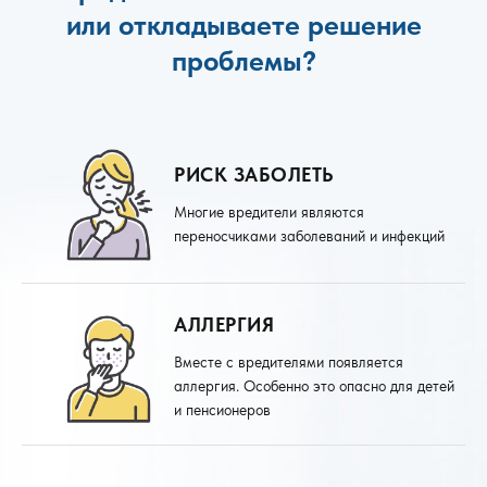
или откладываете решение
проблемы?
РИСК ЗАБОЛЕТЬ
Многие вредители являются
переносчиками заболеваний и инфекций
АЛЛЕРГИЯ
Вместе с вредителями появляется
аллергия. Особенно это опасно для детей
и пенсионеров