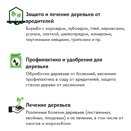
Защита и лечение деревьев от
вредителей
Борьба с короедом, лубоедом, тлей, хермесами,
усачом, златкой, шелкопрядом, минерами,
паутинными клещами, трипсами и пр.
Профилактика и удобрения для
деревьев
Обработка деревьев от болезней, весенняя
профилактика в саду от вредителей, защита
ствола дерева от насекомых
Лечение деревьев
Различные болезни деревьев (лиственных,
хвойных, плодовых) и их лечение, в том числе от
ожогов и морозобоин