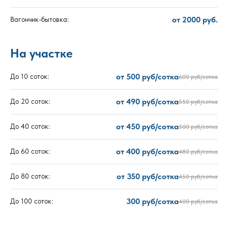
от 2000 руб.
Вагончик-бытовка:
На участке
от 500 руб/сотка
До 10 соток:
600 руб/сотка
от 490 руб/сотка
До 20 соток:
550 руб/сотка
от 450 руб/сотка
До 40 соток:
500 руб/сотка
от 400 руб/сотка
До 60 соток:
480 руб/сотка
от 350 руб/сотка
До 80 соток:
450 руб/сотка
300 руб/сотка
До 100 соток:
400 руб/сотка