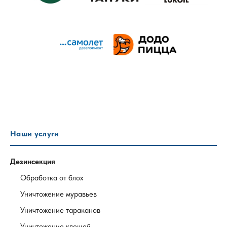
Наши услуги
Дезинсекция
Обработка от блох
Уничтожение муравьев
Уничтожение тараканов
Уничтожение клещей