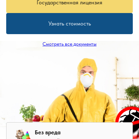
Государственная лицензия
Узнать стоимость
Смотреть все документы
Без вреда