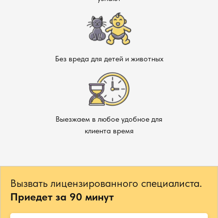
Без вреда для детей и животных
Выезжаем в любое удобное для
клиента время
Вызвать лицензированного специалиста.
Приедет за 90 минут