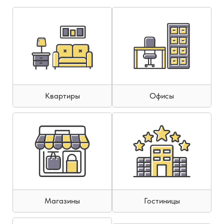
Квартиры
Офисы
Магазины
Гостиницы