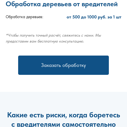
Обработка деревьев от вредителей
от 500 до 1000 руб. за 1 шт
Обработка деревьев:
*Чтобы получить точный расчёт, свяжитесь с нами. Мы
предоставим вам бесплатную консультацию.
Заказать обработку
Какие есть риски, когда боретесь
с вредителями самостоятельно