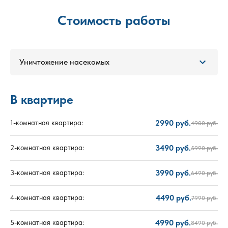
Стоимость работы
Уничтожение насекомых
В квартире
2990 руб.
1-комнатная квартира:
4900 руб.
3490 руб.
2-комнатная квартира:
5990 руб.
3990 руб.
3-комнатная квартира:
6490 руб.
4490 руб.
4-комнатная квартира:
7990 руб.
4990 руб.
5-комнатная квартира:
8490 руб.