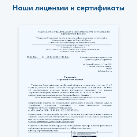
Наши лицензии и сертификаты