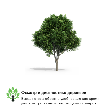
Осмотр и диагностика деревьев
Выезд на ваш объект в удобное для вас время
для осмотра и снятия необходимых замеров