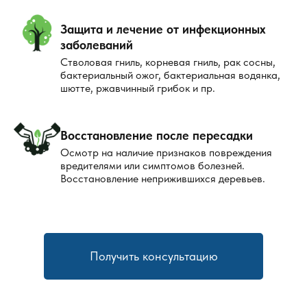
Защита и лечение от инфекционных
заболеваний
Стволовая гниль, корневая гниль, рак сосны,
бактериальный ожог, бактериальная водянка,
шютте, ржавчинный грибок и пр.
Восстановление после пересадки
Осмотр на наличие признаков повреждения
вредителями или симптомов болезней.
Восстановление неприжившихся деревьев.
Получить консультацию