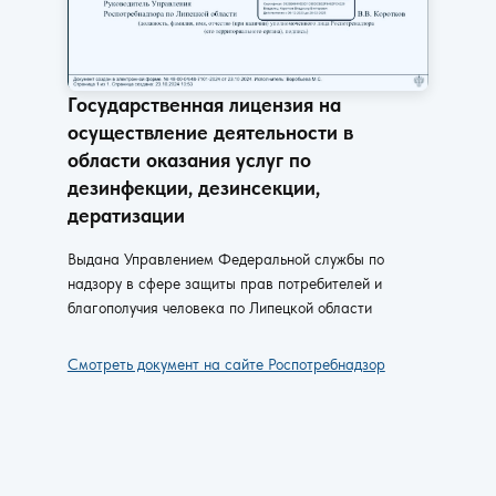
Государственная лицензия на
осуществление деятельности в
области оказания услуг по
дезинфекции, дезинсекции,
дератизации
Выдана Управлением Федеральной службы по
надзору в сфере защиты прав потребителей и
благополучия человека по Липецкой области
Смотреть документ на сайте Роспотребнадзор