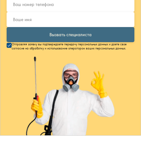
Вызвать специалиста
Отправляя заявку вы подтверждаете передачу персональных данных и даете свое
согласие на обработку и использование оператором ваших персональных данных.