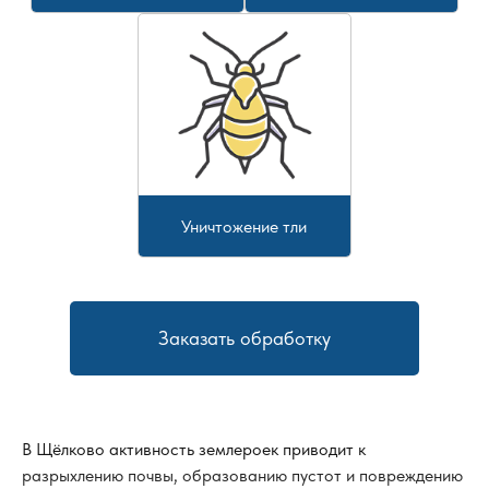
Уничтожение тли
Заказать обработку
В
Щёлково
активность землероек приводит к
разрыхлению почвы, образованию пустот и повреждению