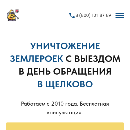
phone
8 (800) 101-87-89
УНИЧТОЖЕНИЕ
ЗЕМЛЕРОЕК
С ВЫЕЗДОМ
В ДЕНЬ ОБРАЩЕНИЯ
В ЩЕЛКОВО
Работаем с 2010 года. Бесплатная
консультация.